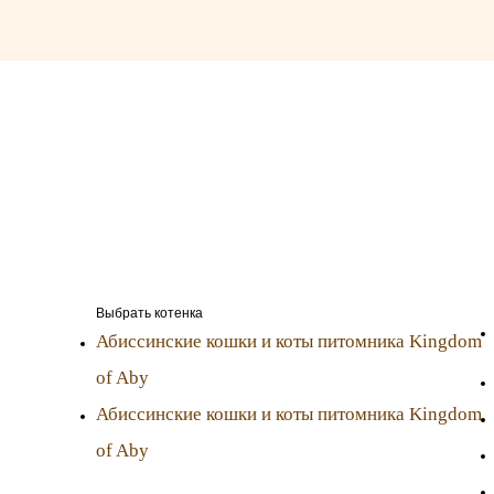
Выбрать котенка
Абиссинские кошки и коты питомника Kingdom
of Aby
Абиссинские кошки и коты питомника Kingdom
of Aby