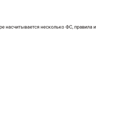
ре насчитывается несколько ФС, правила и